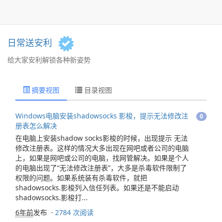
日常送安利
给大家安利解锁各种新姿势
摘要视图
目录视图
Windows电脑安装shadowsocks 影梭，提示无法修改注
0
册表怎么解决
在电脑上安装shadow socks影梭的时候，出现提示 无法
修改注册表。这样的情况大多出现在网吧或者公司的电脑
上，如果是网吧或公司的电脑，找网管解决。如果是个人
的电脑出现了“无法修改注册表”，大多是杀毒软件限制了
权限的问题。如果系统装有杀毒软件，就把
shadowsocks.影梭列入信任列表。如果还是不能启动
shadowsocks.影梭打...
6年前
发布 ·
2784 次阅读