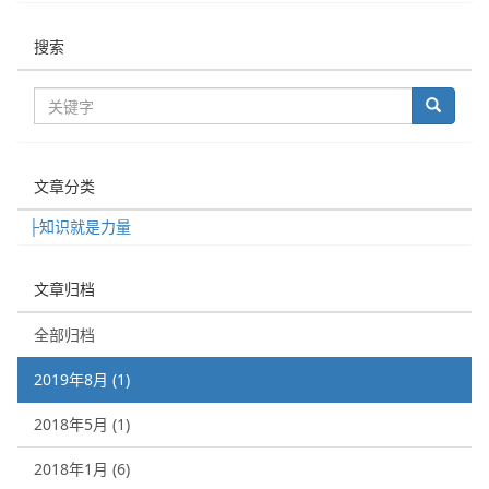
搜索
文章分类
├知识就是力量
文章归档
全部归档
2019年8月 (1)
2018年5月 (1)
2018年1月 (6)