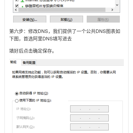
第六步：修改DNS，我们提供了一个公共DNS图表如
下图，首选阿里DNS填写进去
填好后点击确定保存。