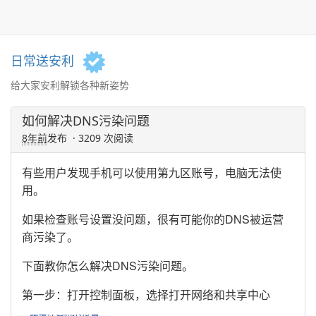
日常送安利
给大家安利解锁各种新姿势
如何解决DNS污染问题
8年前
发布 · 3209 次阅读
有些用户发现手机可以使用第九区账号，电脑无法使
用。
如果检查账号设置没问题，很有可能你的DNS被运营
商污染了。
下面教你怎么解决DNS污染问题。
第一步：打开控制面板，选择打开网络和共享中心