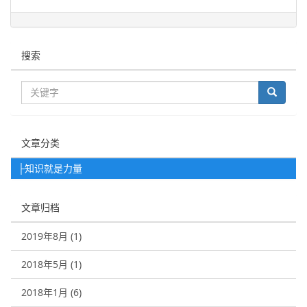
搜索
文章分类
├知识就是力量
文章归档
2019年8月 (1)
2018年5月 (1)
2018年1月 (6)