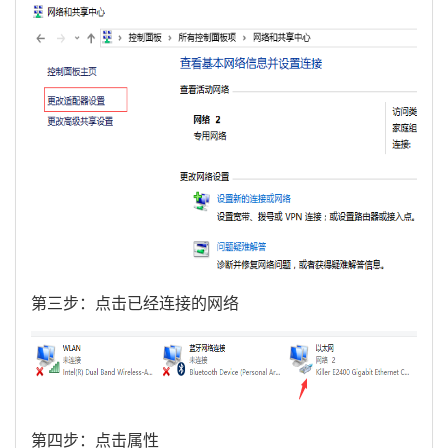
第三步：点击已经连接的网络
第四步：点击属性