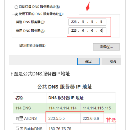
下图是公共DNS服务器IP地址