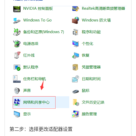
第二步：选择更改适配器设置