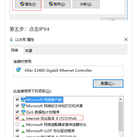
第五步：点击IPV4