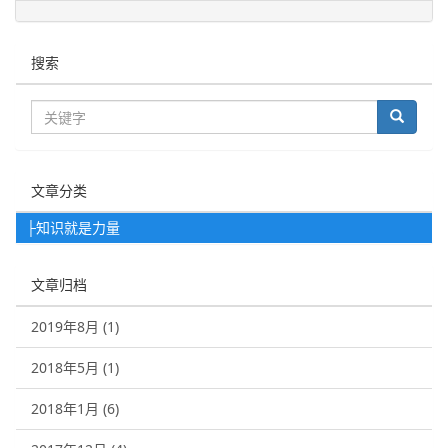
搜索
文章分类
├知识就是力量
文章归档
2019年8月 (1)
2018年5月 (1)
2018年1月 (6)