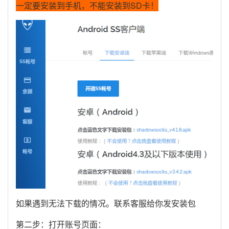
一定要安装到手机，不能安装到SD卡！
如果遇到无法下载的情况。联系客服给你发安装包
第二步：打开账号页面：