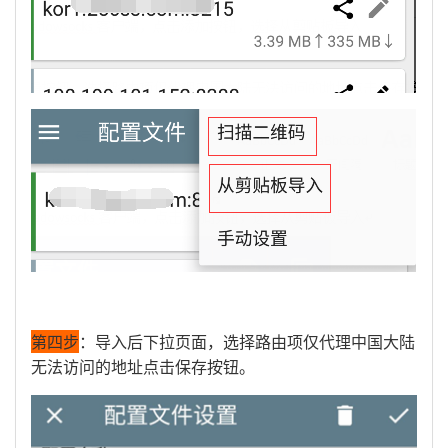
第四步
：导入后下拉页面，选择路由项仅代理中国大陆
无法访问的地址点击保存按钮。