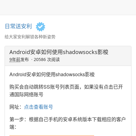
日常送安利
给大家安利解锁各种新姿势
Android安卓如何使用shadowsocks影梭
9年前
发布 · 20586 次阅读
Android安卓如何使用shadowsocks影梭
购买会自动跳转SS账号列表页面，如果没有点击已开
通国际网络账号
网址：
点击查看账号
第一步：根据自己手机的安卓系统版本下载相应的客户
端：