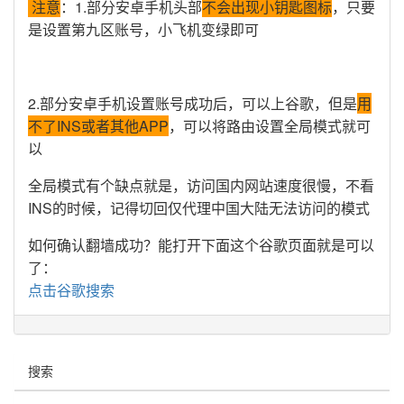
注意
：1.部分安卓手机头部
不会出现小钥匙图标
，只要
是设置第九区账号，小飞机变绿即可
2.部分安卓手机设置账号成功后，可以上谷歌，但是
用
不了INS或者其他APP
，可以将路由设置全局模式就可
以
全局模式有个缺点就是，访问国内网站速度很慢，不看
INS的时候，记得切回仅代理中国大陆无法访问的模式
如何确认翻墙成功？能打开下面这个谷歌页面就是可以
了：
点击谷歌搜索
搜索