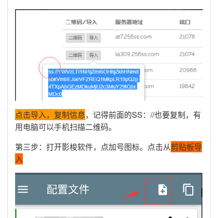
点击导入，复制信息
，记得前面的SS：//也要复制，有
用电脑可以手机扫描二维码。
第三步：打开影梭软件，点加号图标。点击从
剪贴板导
入