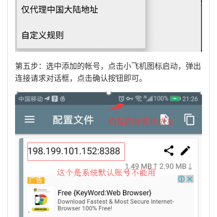
第五步：选中添加的帐号，点击小飞机图标启动，弹出
连接请求对话框，点击确认按钮即可。