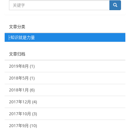
文章分类
├知识就是力量
文章归档
2019年8月 (1)
2018年5月 (1)
2018年1月 (6)
2017年12月 (4)
2017年10月 (3)
2017年9月 (10)